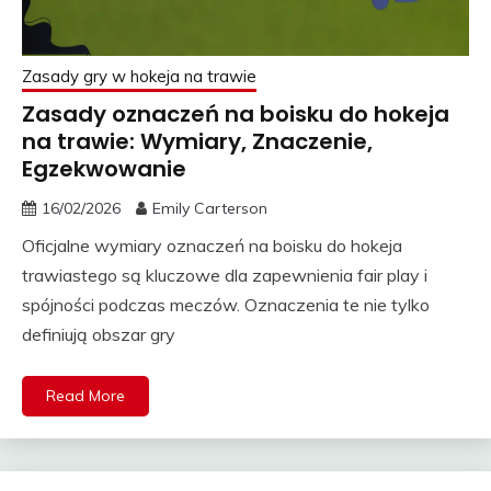
Zasady gry w hokeja na trawie
Zasady oznaczeń na boisku do hokeja
na trawie: Wymiary, Znaczenie,
Egzekwowanie
16/02/2026
Emily Carterson
Oficjalne wymiary oznaczeń na boisku do hokeja
trawiastego są kluczowe dla zapewnienia fair play i
spójności podczas meczów. Oznaczenia te nie tylko
definiują obszar gry
Read More