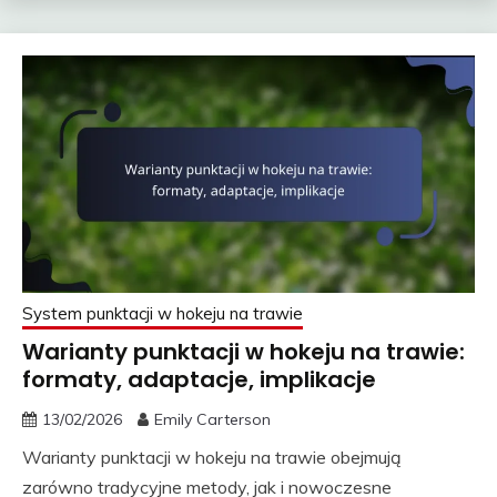
System punktacji w hokeju na trawie
Warianty punktacji w hokeju na trawie:
formaty, adaptacje, implikacje
13/02/2026
Emily Carterson
Warianty punktacji w hokeju na trawie obejmują
zarówno tradycyjne metody, jak i nowoczesne