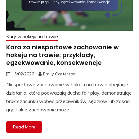
Kary w hokeju na trawie
Kara za niesportowe zachowanie w
hokeju na trawie: przykłady,
egzekwowanie, konsekwencje
13/02/2026
Emily Carterson
Niesportowe zachowanie w hokeju na trawie obejmuje
działania, które podważają ducha fair play, demonstrując
brak szacunku wobec przeciwników, sędziów lub zasad
gry. Takie zachowanie może
Read More