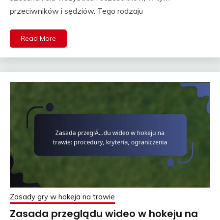
przeciwników i sędziów. Tego rodzaju
Read More
Zasady gry w hokeja na trawie
Zasada przeglądu wideo w hokeju na