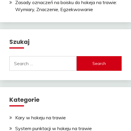
Zasady oznaczeń na boisku do hokeja na trawie:
Wymiary, Znaczenie, Egzekwowanie
Szukaj
Search
for:
Kategorie
Kary w hokeju na trawie
System punktacji w hokeju na trawie