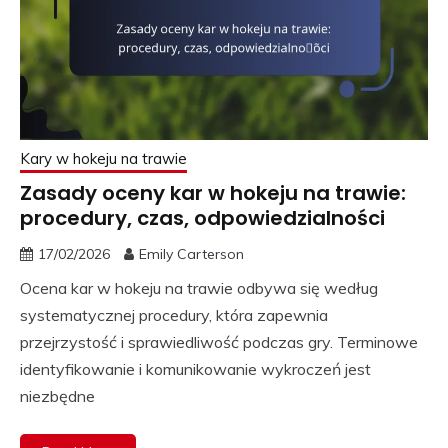
Kary w hokeju na trawie
Zasady oceny kar w hokeju na trawie:
procedury, czas, odpowiedzialności
17/02/2026
Emily Carterson
Ocena kar w hokeju na trawie odbywa się według
systematycznej procedury, która zapewnia
przejrzystość i sprawiedliwość podczas gry. Terminowe
identyfikowanie i komunikowanie wykroczeń jest
niezbędne