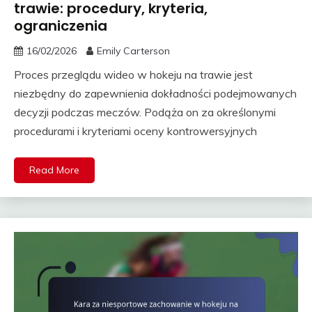
trawie: procedury, kryteria,
ograniczenia
16/02/2026
Emily Carterson
Proces przeglądu wideo w hokeju na trawie jest
niezbędny do zapewnienia dokładności podejmowanych
decyzji podczas meczów. Podąża on za określonymi
procedurami i kryteriami oceny kontrowersyjnych
Read More