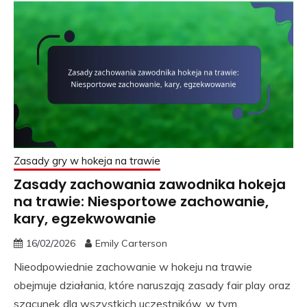
Zasady gry w hokeja na trawie
Zasady zachowania zawodnika hokeja
na trawie: Niesportowe zachowanie,
kary, egzekwowanie
16/02/2026
Emily Carterson
Nieodpowiednie zachowanie w hokeju na trawie
obejmuje działania, które naruszają zasady fair play oraz
szacunek dla wszystkich uczestników, w tym