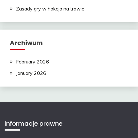
Zasady gry w hokeja na trawie
Archiwum
February 2026
January 2026
Informacje prawne