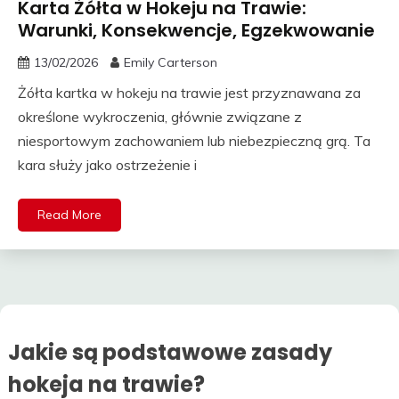
Karta Żółta w Hokeju na Trawie:
Warunki, Konsekwencje, Egzekwowanie
13/02/2026
Emily Carterson
Żółta kartka w hokeju na trawie jest przyznawana za
określone wykroczenia, głównie związane z
niesportowym zachowaniem lub niebezpieczną grą. Ta
kara służy jako ostrzeżenie i
Read More
Jakie są podstawowe zasady
hokeja na trawie?