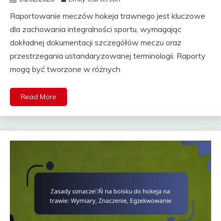
Raportowanie meczów hokeja trawnego jest kluczowe
dla zachowania integralności sportu, wymagając
dokładnej dokumentacji szczegółów meczu oraz
przestrzegania ustandaryzowanej terminologii. Raporty
mogą być tworzone w różnych
Read More