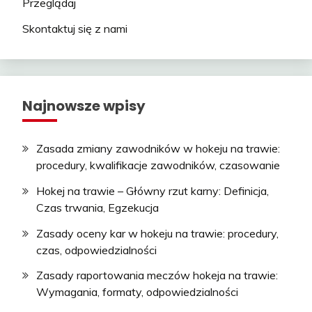
Przeglądaj
Skontaktuj się z nami
Najnowsze wpisy
Zasada zmiany zawodników w hokeju na trawie:
procedury, kwalifikacje zawodników, czasowanie
Hokej na trawie – Główny rzut karny: Definicja,
Czas trwania, Egzekucja
Zasady oceny kar w hokeju na trawie: procedury,
czas, odpowiedzialności
Zasady raportowania meczów hokeja na trawie:
Wymagania, formaty, odpowiedzialności