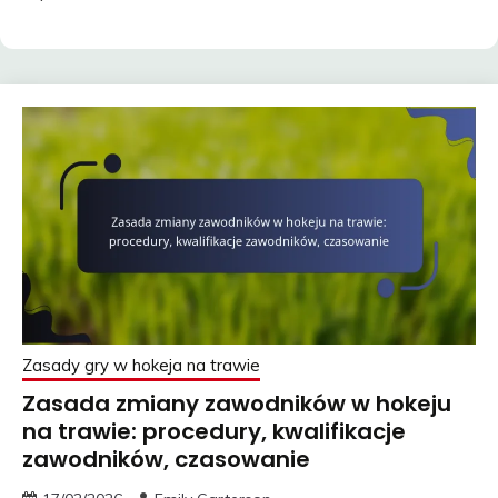
Zasady gry w hokeja na trawie
Zasada zmiany zawodników w hokeju
na trawie: procedury, kwalifikacje
zawodników, czasowanie