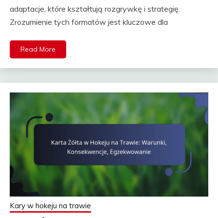
adaptacje, które kształtują rozgrywkę i strategię.
Zrozumienie tych formatów jest kluczowe dla
Read More
Kary w hokeju na trawie