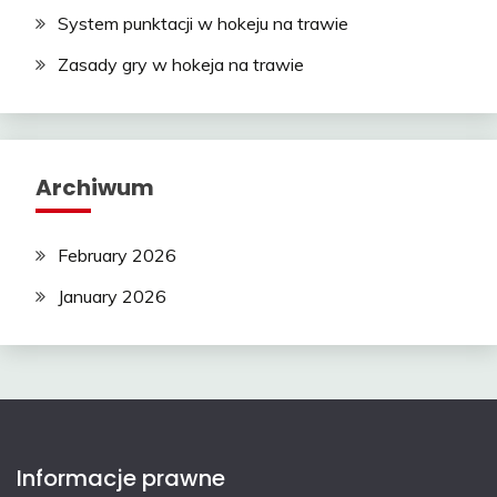
System punktacji w hokeju na trawie
Zasady gry w hokeja na trawie
Archiwum
February 2026
January 2026
Informacje prawne