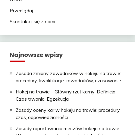
Przeglądaj
Skontaktuj się z nami
Najnowsze wpisy
Zasada zmiany zawodników w hokeju na trawie:
procedury, kwalifikacje zawodników, czasowanie
Hokej na trawie – Główny rzut karny: Definicja,
Czas trwania, Egzekucja
Zasady oceny kar w hokeju na trawie: procedury,
czas, odpowiedzialności
Zasady raportowania meczów hokeja na trawie: