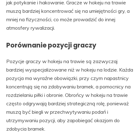
jak potykanie i hakowanie. Gracze w hokeju na trawie
muszą bardziej koncentrować się na umiejętności gry, a
mniej na fizyczności, co może prowadzić do innej
atmosfery rywalizacji.
Porównanie pozycji graczy
Pozycje graczy w hokeju na trawie są zazwyczaj
bardziej wyspecjalizowane niż w hokeju na lodzie. Każda
pozycja ma wyraźne obowiązki, przy czym napastnicy
koncentrują się na zdobywaniu bramek, a pomocnicy na
rozdzielaniu piłki i obronie. Obrońcy w hokeju na trawie
często odgrywają bardziej strategiczną rolę, ponieważ
muszą być biegli w przechwytywaniu podań i
utrzymywaniu pozycji, aby zapobiegać okazjom do
zdobycia bramek.