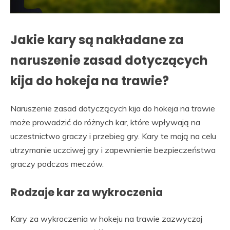
Jakie kary są nakładane za
naruszenie zasad dotyczących
kija do hokeja na trawie?
Naruszenie zasad dotyczących kija do hokeja na trawie
może prowadzić do różnych kar, które wpływają na
uczestnictwo graczy i przebieg gry. Kary te mają na celu
utrzymanie uczciwej gry i zapewnienie bezpieczeństwa
graczy podczas meczów.
Rodzaje kar za wykroczenia
Kary za wykroczenia w hokeju na trawie zazwyczaj