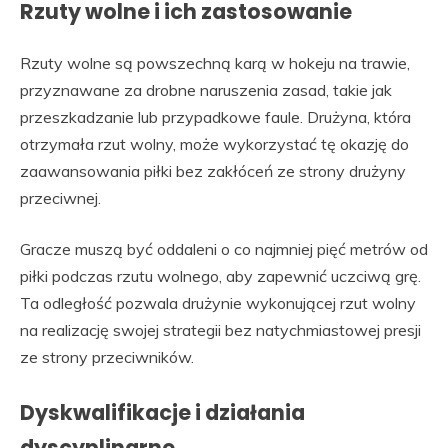
Rzuty wolne i ich zastosowanie
Rzuty wolne są powszechną karą w hokeju na trawie,
przyznawane za drobne naruszenia zasad, takie jak
przeszkadzanie lub przypadkowe faule. Drużyna, która
otrzymała rzut wolny, może wykorzystać tę okazję do
zaawansowania piłki bez zakłóceń ze strony drużyny
przeciwnej.
Gracze muszą być oddaleni o co najmniej pięć metrów od
piłki podczas rzutu wolnego, aby zapewnić uczciwą grę.
Ta odległość pozwala drużynie wykonującej rzut wolny
na realizację swojej strategii bez natychmiastowej presji
ze strony przeciwników.
Dyskwalifikacje i działania
dyscyplinarne