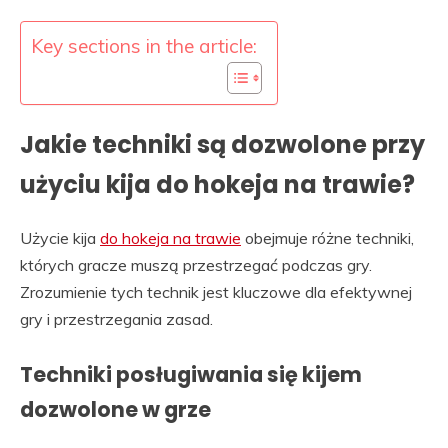
Key sections in the article:
Jakie techniki są dozwolone przy
użyciu kija do hokeja na trawie?
Użycie kija
do hokeja na trawie
obejmuje różne techniki,
których gracze muszą przestrzegać podczas gry.
Zrozumienie tych technik jest kluczowe dla efektywnej
gry i przestrzegania zasad.
Techniki posługiwania się kijem
dozwolone w grze