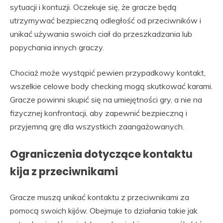
sytuacji i kontuzji. Oczekuje się, że gracze będą
utrzymywać bezpieczną odległość od przeciwników i
unikać używania swoich ciał do przeszkadzania lub
popychania innych graczy.
Chociaż może wystąpić pewien przypadkowy kontakt,
wszelkie celowe body checking mogą skutkować karami.
Gracze powinni skupić się na umiejętności gry, a nie na
fizycznej konfrontacji, aby zapewnić bezpieczną i
przyjemną grę dla wszystkich zaangażowanych.
Ograniczenia dotyczące kontaktu
kija z przeciwnikami
Gracze muszą unikać kontaktu z przeciwnikami za
pomocą swoich kijów. Obejmuje to działania takie jak