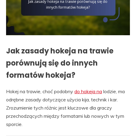
Jak zasady hokeja na trawie
porównują się do innych
formatów hokeja?
Hokej na trawie, choć podobny
do hokeja na
lodzie, ma
odrębne zasady dotyczące użycia kija, technik i kar.
Zrozumienie tych różnic jest kluczowe dla graczy
przechodzących między formatami lub nowych w tym
sporcie.