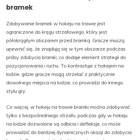
bramek
Zdobywanie bramek w hokeju na trawie jest
ograniczone do kręgu strzałowego, który jest
półokrągłym obszarem przed bramką. Gracze muszą
upewnić się, że znajdują się w tym obszarze podczas
próby zdobycia bramki, co dodaje element strategii do
pozycjonowania i ruchu. To kontrastuje z hokejem na
lodzie, gdzie gracze mogą strzelać z praktycznie
dowolnego miejsca na lodzie, co prowadzi do innego
stylu gry.
Co więcej, w hokeju na trawie bramki można zdobywać
tylko z bezpośredniego strzału, podczas gdy w hokeju
na lodzie dozwolone są odbicia i defleksje, co może
prowadzić do bardziej dynamicznych okazji do zdobycia