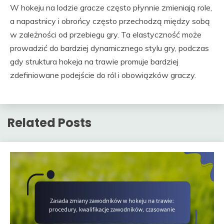
W hokeju na lodzie gracze często płynnie zmieniają role,
a napastnicy i obrońcy często przechodzą między sobą
w zależności od przebiegu gry. Ta elastyczność może
prowadzić do bardziej dynamicznego stylu gry, podczas
gdy struktura hokeja na trawie promuje bardziej
zdefiniowane podejście do ról i obowiązków graczy.
Related Posts