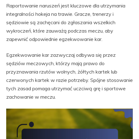
Raportowanie naruszeń jest kluczowe dla utrzymania
integralności hokeja na trawie. Gracze, trenerzy i
sędziowie są zachęcani do zgłaszania wszelkich
wykroczeń, które zauważą podczas meczu, aby
zapewnić odpowiednie egzekwowanie kar.
Egzekwowanie kar zazwyczaj odbywa się przez
sędziów meczowych, którzy mają prawo do
przyznawania rzutów wolnych, żółtych kartek lub
czerwonych kartek w razie potrzeby. Spójne stosowanie
tych zasad pomaga utrzymać uczciwą grę i sportowe
zachowanie w meczu.