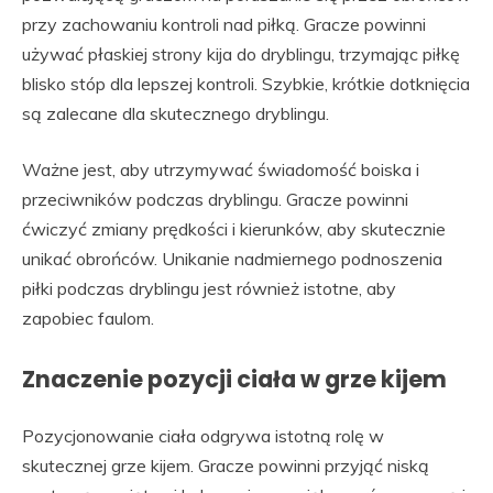
przy zachowaniu kontroli nad piłką. Gracze powinni
używać płaskiej strony kija do dryblingu, trzymając piłkę
blisko stóp dla lepszej kontroli. Szybkie, krótkie dotknięcia
są zalecane dla skutecznego dryblingu.
Ważne jest, aby utrzymywać świadomość boiska i
przeciwników podczas dryblingu. Gracze powinni
ćwiczyć zmiany prędkości i kierunków, aby skutecznie
unikać obrońców. Unikanie nadmiernego podnoszenia
piłki podczas dryblingu jest również istotne, aby
zapobiec faulom.
Znaczenie pozycji ciała w grze kijem
Pozycjonowanie ciała odgrywa istotną rolę w
skutecznej grze kijem. Gracze powinni przyjąć niską