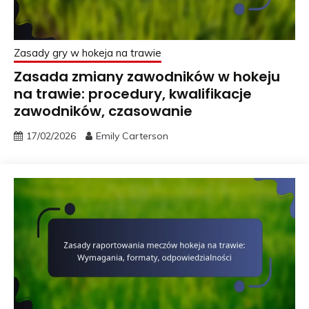
Zasady gry w hokeja na trawie
Zasada zmiany zawodników w hokeju
na trawie: procedury, kwalifikacje
zawodników, czasowanie
17/02/2026
Emily Carterson