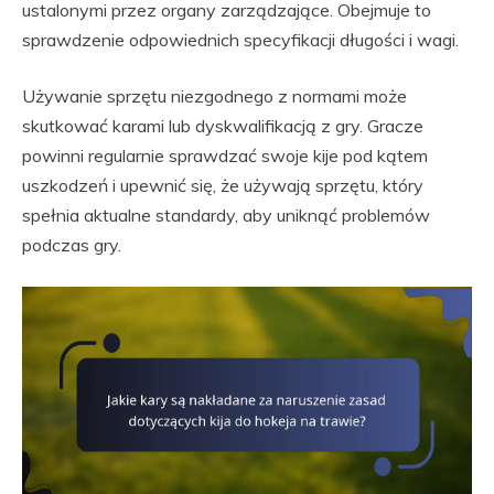
ustalonymi przez organy zarządzające. Obejmuje to
sprawdzenie odpowiednich specyfikacji długości i wagi.
Używanie sprzętu niezgodnego z normami może
skutkować karami lub dyskwalifikacją z gry. Gracze
powinni regularnie sprawdzać swoje kije pod kątem
uszkodzeń i upewnić się, że używają sprzętu, który
spełnia aktualne standardy, aby uniknąć problemów
podczas gry.