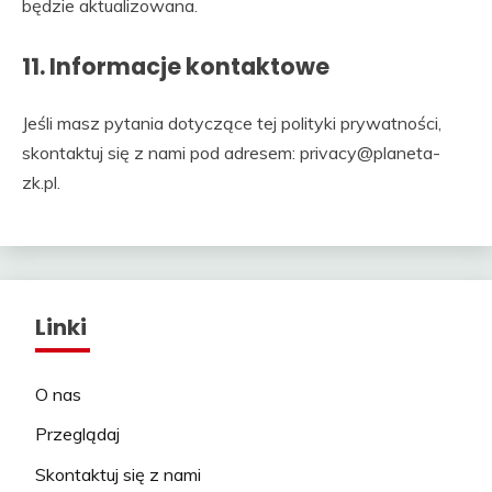
będzie aktualizowana.
11. Informacje kontaktowe
Jeśli masz pytania dotyczące tej polityki prywatności,
skontaktuj się z nami pod adresem:
privacy@planeta-
zk.pl
.
Linki
O nas
Przeglądaj
Skontaktuj się z nami