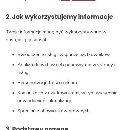
2. Jak wykorzystujemy informacje
Twoje informacje mogą być wykorzystywane w
następujący sposób:
Świadczenie usług i wsparcie użytkowników.
Analiza danych w celu poprawy naszej strony i
usług.
Personalizacja treści i reklam.
Komunikacja z użytkownikami, w tym wysyłanie
powiadomień i aktualizacji.
Spełnianie obowiązków prawnych.
3. Podstawy prawne