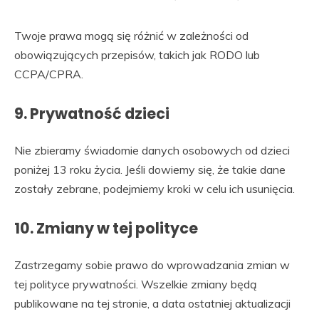
Twoje prawa mogą się różnić w zależności od
obowiązujących przepisów, takich jak RODO lub
CCPA/CPRA.
9. Prywatność dzieci
Nie zbieramy świadomie danych osobowych od dzieci
poniżej 13 roku życia. Jeśli dowiemy się, że takie dane
zostały zebrane, podejmiemy kroki w celu ich usunięcia.
10. Zmiany w tej polityce
Zastrzegamy sobie prawo do wprowadzania zmian w
tej polityce prywatności. Wszelkie zmiany będą
publikowane na tej stronie, a data ostatniej aktualizacji