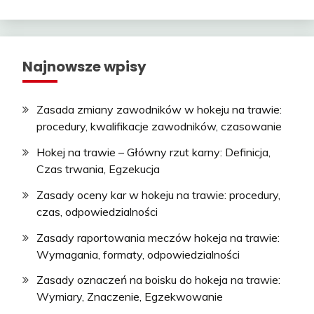
Najnowsze wpisy
Zasada zmiany zawodników w hokeju na trawie:
procedury, kwalifikacje zawodników, czasowanie
Hokej na trawie – Główny rzut karny: Definicja,
Czas trwania, Egzekucja
Zasady oceny kar w hokeju na trawie: procedury,
czas, odpowiedzialności
Zasady raportowania meczów hokeja na trawie:
Wymagania, formaty, odpowiedzialności
Zasady oznaczeń na boisku do hokeja na trawie:
Wymiary, Znaczenie, Egzekwowanie