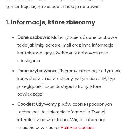
koncentruje się na zasadach hokeja na trawie.
1. Informacje, które zbieramy
Dane osobowe:
Możemy zbierać dane osobowe,
takie jak imię, adres e-mail oraz inne informacje
kontaktowe, gdy użytkownik dobrowolnie je
udostępnia.
Dane użytkowania:
Zbieramy informacje o tym, jak
korzystasz z naszej strony, w tym adres IP, typ
przeglądarki, czas dostępu i strony, które
odwiedzasz.
Cookies:
Używamy plików cookie i podobnych
technologii do zbierania informacji o Twojej
interakcji z naszą stroną. Więcej informacji
znajdziesz w naszej
Polityce Cookies
.