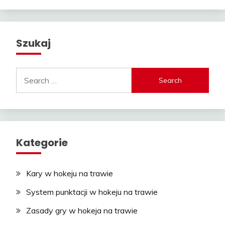
Szukaj
Search
for:
Kategorie
Kary w hokeju na trawie
System punktacji w hokeju na trawie
Zasady gry w hokeja na trawie