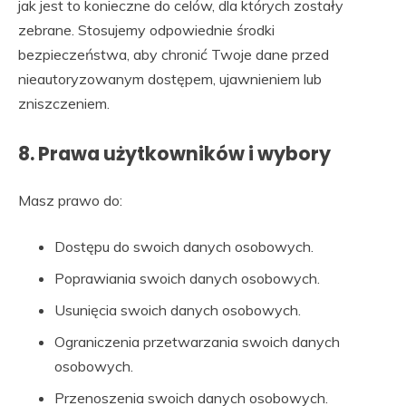
jak jest to konieczne do celów, dla których zostały
zebrane. Stosujemy odpowiednie środki
bezpieczeństwa, aby chronić Twoje dane przed
nieautoryzowanym dostępem, ujawnieniem lub
zniszczeniem.
8. Prawa użytkowników i wybory
Masz prawo do:
Dostępu do swoich danych osobowych.
Poprawiania swoich danych osobowych.
Usunięcia swoich danych osobowych.
Ograniczenia przetwarzania swoich danych
osobowych.
Przenoszenia swoich danych osobowych.