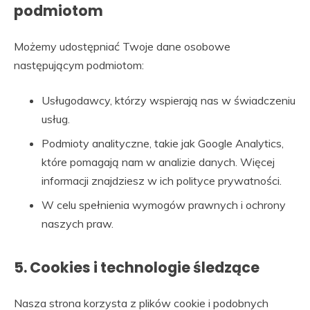
podmiotom
Możemy udostępniać Twoje dane osobowe
następującym podmiotom:
Usługodawcy, którzy wspierają nas w świadczeniu
usług.
Podmioty analityczne, takie jak Google Analytics,
które pomagają nam w analizie danych. Więcej
informacji znajdziesz w ich polityce prywatności.
W celu spełnienia wymogów prawnych i ochrony
naszych praw.
5. Cookies i technologie śledzące
Nasza strona korzysta z plików cookie i podobnych