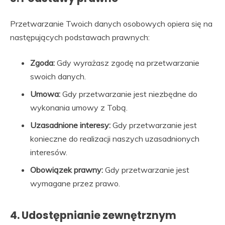
Przetwarzanie Twoich danych osobowych opiera się na
następujących podstawach prawnych:
Zgoda:
Gdy wyrażasz zgodę na przetwarzanie
swoich danych.
Umowa:
Gdy przetwarzanie jest niezbędne do
wykonania umowy z Tobą.
Uzasadnione interesy:
Gdy przetwarzanie jest
konieczne do realizacji naszych uzasadnionych
interesów.
Obowiązek prawny:
Gdy przetwarzanie jest
wymagane przez prawo.
4. Udostępnianie zewnętrznym