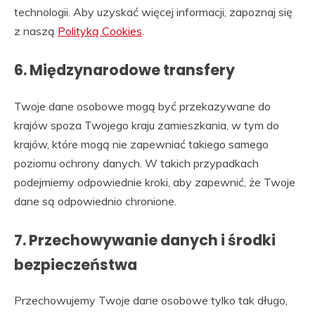
technologii. Aby uzyskać więcej informacji, zapoznaj się
z naszą
Polityką Cookies
.
6. Międzynarodowe transfery
Twoje dane osobowe mogą być przekazywane do
krajów spoza Twojego kraju zamieszkania, w tym do
krajów, które mogą nie zapewniać takiego samego
poziomu ochrony danych. W takich przypadkach
podejmiemy odpowiednie kroki, aby zapewnić, że Twoje
dane są odpowiednio chronione.
7. Przechowywanie danych i środki
bezpieczeństwa
Przechowujemy Twoje dane osobowe tylko tak długo,