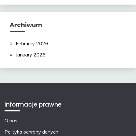
Archiwum
February 2026
January 2026
Informacje prawne
O nas
Polityka ochrony danych