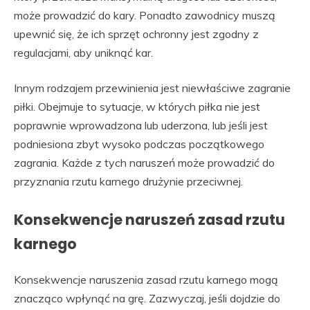
może prowadzić do kary. Ponadto zawodnicy muszą
upewnić się, że ich sprzęt ochronny jest zgodny z
regulacjami, aby uniknąć kar.
Innym rodzajem przewinienia jest niewłaściwe zagranie
piłki. Obejmuje to sytuacje, w których piłka nie jest
poprawnie wprowadzona lub uderzona, lub jeśli jest
podniesiona zbyt wysoko podczas początkowego
zagrania. Każde z tych naruszeń może prowadzić do
przyznania rzutu karnego drużynie przeciwnej.
Konsekwencje naruszeń zasad rzutu
karnego
Konsekwencje naruszenia zasad rzutu karnego mogą
znacząco wpłynąć na grę. Zazwyczaj, jeśli dojdzie do