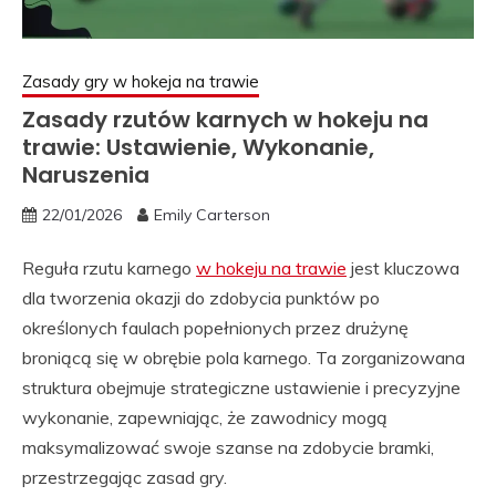
Zasady gry w hokeja na trawie
Zasady rzutów karnych w hokeju na
trawie: Ustawienie, Wykonanie,
Naruszenia
22/01/2026
Emily Carterson
Reguła rzutu karnego
w hokeju na trawie
jest kluczowa
dla tworzenia okazji do zdobycia punktów po
określonych faulach popełnionych przez drużynę
broniącą się w obrębie pola karnego. Ta zorganizowana
struktura obejmuje strategiczne ustawienie i precyzyjne
wykonanie, zapewniając, że zawodnicy mogą
maksymalizować swoje szanse na zdobycie bramki,
przestrzegając zasad gry.