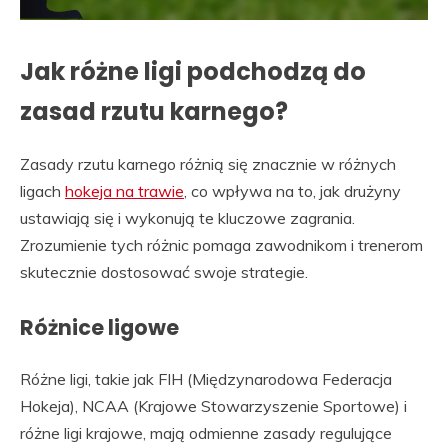
Jak różne ligi podchodzą do
zasad rzutu karnego?
Zasady rzutu karnego różnią się znacznie w różnych
ligach
hokeja na trawie
, co wpływa na to, jak drużyny
ustawiają się i wykonują te kluczowe zagrania.
Zrozumienie tych różnic pomaga zawodnikom i trenerom
skutecznie dostosować swoje strategie.
Różnice ligowe
Różne ligi, takie jak FIH (Międzynarodowa Federacja
Hokeja), NCAA (Krajowe Stowarzyszenie Sportowe) i
różne ligi krajowe, mają odmienne zasady regulujące