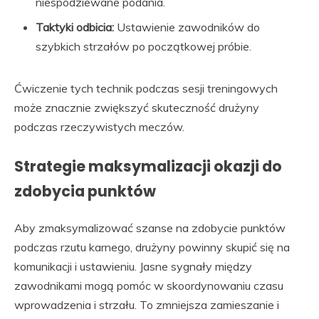
niespodziewane podania.
Taktyki odbicia:
Ustawienie zawodników do
szybkich strzałów po początkowej próbie.
Ćwiczenie tych technik podczas sesji treningowych
może znacznie zwiększyć skuteczność drużyny
podczas rzeczywistych meczów.
Strategie maksymalizacji okazji do
zdobycia punktów
Aby zmaksymalizować szanse na zdobycie punktów
podczas rzutu karnego, drużyny powinny skupić się na
komunikacji i ustawieniu. Jasne sygnały między
zawodnikami mogą pomóc w skoordynowaniu czasu
wprowadzenia i strzału. To zmniejsza zamieszanie i