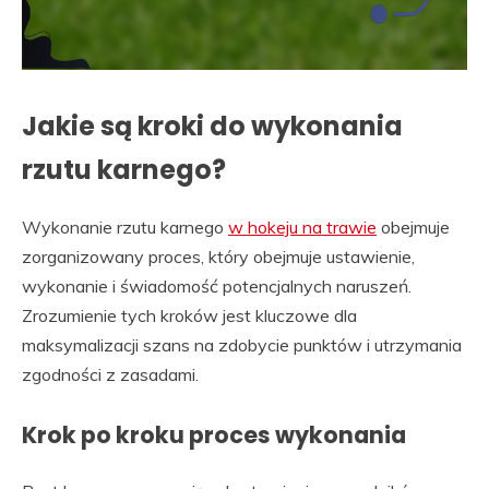
Jakie są kroki do wykonania
rzutu karnego?
Wykonanie rzutu karnego
w hokeju na trawie
obejmuje
zorganizowany proces, który obejmuje ustawienie,
wykonanie i świadomość potencjalnych naruszeń.
Zrozumienie tych kroków jest kluczowe dla
maksymalizacji szans na zdobycie punktów i utrzymania
zgodności z zasadami.
Krok po kroku proces wykonania