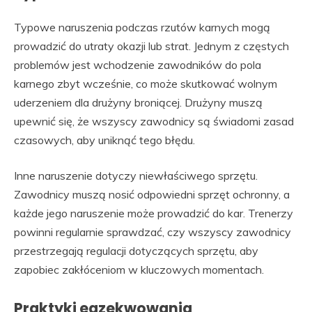
Typowe naruszenia podczas rzutów karnych mogą
prowadzić do utraty okazji lub strat. Jednym z częstych
problemów jest wchodzenie zawodników do pola
karnego zbyt wcześnie, co może skutkować wolnym
uderzeniem dla drużyny broniącej. Drużyny muszą
upewnić się, że wszyscy zawodnicy są świadomi zasad
czasowych, aby uniknąć tego błędu.
Inne naruszenie dotyczy niewłaściwego sprzętu.
Zawodnicy muszą nosić odpowiedni sprzęt ochronny, a
każde jego naruszenie może prowadzić do kar. Trenerzy
powinni regularnie sprawdzać, czy wszyscy zawodnicy
przestrzegają regulacji dotyczących sprzętu, aby
zapobiec zakłóceniom w kluczowych momentach.
Praktyki egzekwowania