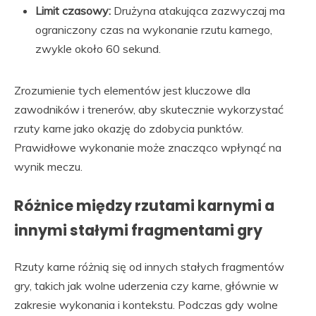
Limit czasowy:
Drużyna atakująca zazwyczaj ma
ograniczony czas na wykonanie rzutu karnego,
zwykle około 60 sekund.
Zrozumienie tych elementów jest kluczowe dla
zawodników i trenerów, aby skutecznie wykorzystać
rzuty karne jako okazję do zdobycia punktów.
Prawidłowe wykonanie może znacząco wpłynąć na
wynik meczu.
Różnice między rzutami karnymi a
innymi stałymi fragmentami gry
Rzuty karne różnią się od innych stałych fragmentów
gry, takich jak wolne uderzenia czy karne, głównie w
zakresie wykonania i kontekstu. Podczas gdy wolne