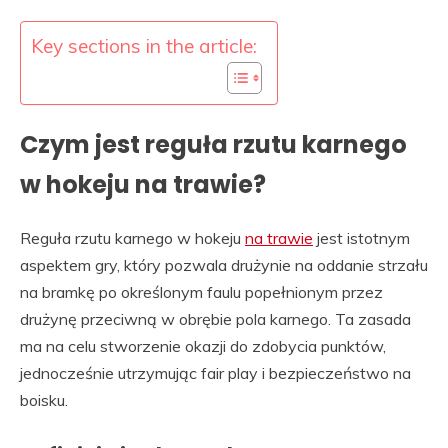
Key sections in the article:
Czym jest reguła rzutu karnego
w hokeju na trawie?
Reguła rzutu karnego w hokeju
na trawie
jest istotnym
aspektem gry, który pozwala drużynie na oddanie strzału
na bramkę po określonym faulu popełnionym przez
drużynę przeciwną w obrębie pola karnego. Ta zasada
ma na celu stworzenie okazji do zdobycia punktów,
jednocześnie utrzymując fair play i bezpieczeństwo na
boisku.