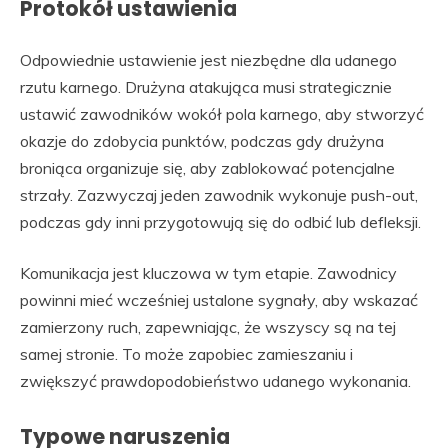
Protokół ustawienia
Odpowiednie ustawienie jest niezbędne dla udanego
rzutu karnego. Drużyna atakująca musi strategicznie
ustawić zawodników wokół pola karnego, aby stworzyć
okazje do zdobycia punktów, podczas gdy drużyna
broniąca organizuje się, aby zablokować potencjalne
strzały. Zazwyczaj jeden zawodnik wykonuje push-out,
podczas gdy inni przygotowują się do odbić lub defleksji.
Komunikacja jest kluczowa w tym etapie. Zawodnicy
powinni mieć wcześniej ustalone sygnały, aby wskazać
zamierzony ruch, zapewniając, że wszyscy są na tej
samej stronie. To może zapobiec zamieszaniu i
zwiększyć prawdopodobieństwo udanego wykonania.
Typowe naruszenia