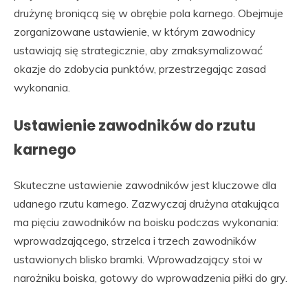
drużynę broniącą się w obrębie pola karnego. Obejmuje
zorganizowane ustawienie, w którym zawodnicy
ustawiają się strategicznie, aby zmaksymalizować
okazje do zdobycia punktów, przestrzegając zasad
wykonania.
Ustawienie zawodników do rzutu
karnego
Skuteczne ustawienie zawodników jest kluczowe dla
udanego rzutu karnego. Zazwyczaj drużyna atakująca
ma pięciu zawodników na boisku podczas wykonania:
wprowadzającego, strzelca i trzech zawodników
ustawionych blisko bramki. Wprowadzający stoi w
narożniku boiska, gotowy do wprowadzenia piłki do gry.