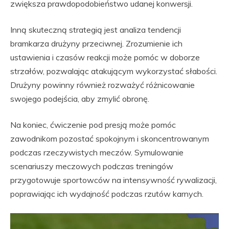
zwiększa prawdopodobieństwo udanej konwersji.
Inną skuteczną strategią jest analiza tendencji
bramkarza drużyny przeciwnej. Zrozumienie ich
ustawienia i czasów reakcji może pomóc w doborze
strzałów, pozwalając atakującym wykorzystać słabości.
Drużyny powinny również rozważyć różnicowanie
swojego podejścia, aby zmylić obronę.
Na koniec, ćwiczenie pod presją może pomóc
zawodnikom pozostać spokojnym i skoncentrowanym
podczas rzeczywistych meczów. Symulowanie
scenariuszy meczowych podczas treningów
przygotowuje sportowców na intensywność rywalizacji,
poprawiając ich wydajność podczas rzutów karnych.