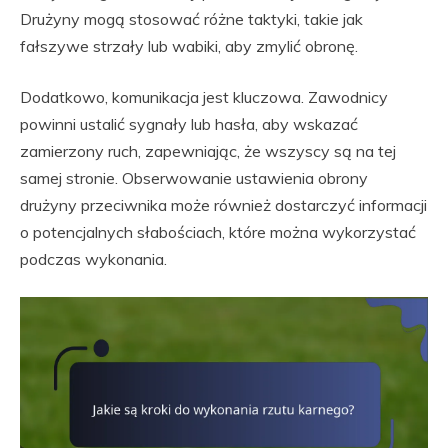
Drużyny mogą stosować różne taktyki, takie jak
fałszywe strzały lub wabiki, aby zmylić obronę.
Dodatkowo, komunikacja jest kluczowa. Zawodnicy
powinni ustalić sygnały lub hasła, aby wskazać
zamierzony ruch, zapewniając, że wszyscy są na tej
samej stronie. Obserwowanie ustawienia obrony
drużyny przeciwnika może również dostarczyć informacji
o potencjalnych słabościach, które można wykorzystać
podczas wykonania.