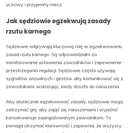
uczciwy i przyjemny mecz.
Jak sędziowie egzekwują zasady
rzutu karnego
Sędziowie odgrywają kluczową rolę w egzekwowaniu
zasad rzutu karnego. Są odpowiedzialni za
monitorowanie ustawienia zawodników i zapewnienie
przestrzegania regulacji. Sędziowie często używają
sygnałów wizualnych i gestów, aby komunikować się z
zawodnikami, wskazując, kiedy doszło do naruszenia.
Aby skutecznie egzekwować zasady, sędziowie mogą
zatrzymać grę, aby zająć się naruszeniami i wyjaśnić
konsekwencje zaangażowanym zawodnikom. To
pomaga utrzymać klarowność i zapewnia, że wszyscy