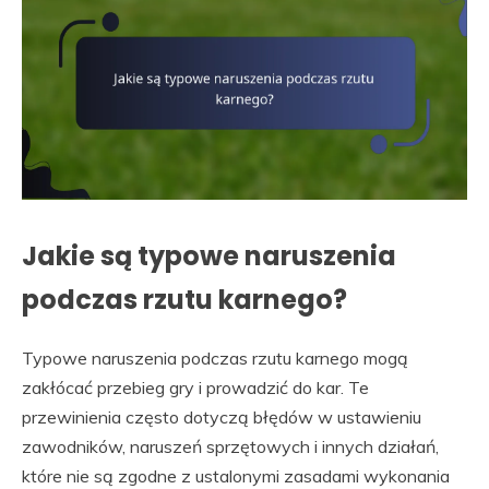
Jakie są typowe naruszenia
podczas rzutu karnego?
Typowe naruszenia podczas rzutu karnego mogą
zakłócać przebieg gry i prowadzić do kar. Te
przewinienia często dotyczą błędów w ustawieniu
zawodników, naruszeń sprzętowych i innych działań,
które nie są zgodne z ustalonymi zasadami wykonania