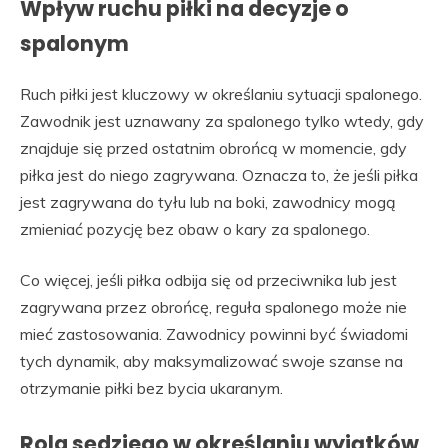
Wpływ ruchu piłki na decyzje o
spalonym
Ruch piłki jest kluczowy w określaniu sytuacji spalonego.
Zawodnik jest uznawany za spalonego tylko wtedy, gdy
znajduje się przed ostatnim obrońcą w momencie, gdy
piłka jest do niego zagrywana. Oznacza to, że jeśli piłka
jest zagrywana do tyłu lub na boki, zawodnicy mogą
zmieniać pozycję bez obaw o kary za spalonego.
Co więcej, jeśli piłka odbija się od przeciwnika lub jest
zagrywana przez obrońcę, reguła spalonego może nie
mieć zastosowania. Zawodnicy powinni być świadomi
tych dynamik, aby maksymalizować swoje szanse na
otrzymanie piłki bez bycia ukaranym.
Rola sędziego w określaniu wyjątków