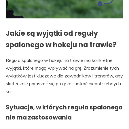
Jakie są wyjątki od reguły
spalonego w hokeju na trawie?
Reguła spalonego w hokeju na trawie ma konkretne
wyjątki, które mogą wpływać na grę. Zrozumienie tych
wyjątków jest kluczowe dla zawodników i trenerów, aby
skutecznie poruszać się po grze i unikać niepotrzebnych
kar.
Sytuacje, w których reguła spalonego
nie ma zastosowania