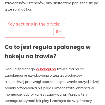
zawodników i trenerów, aby skutecznie poruszać się po
grze i unikać kar.
Key sections in the article:
Co to jest reguła spalonego w
hokeju na trawie?
Reguła spalonego
w hokeju na
trawie ma na celu
zapobieganie uzyskiwaniu przez zawodników
nieuczciwej przewagi poprzez zajmowanie pozycji bliżej
bramki przeciwnika niż piłka i przedostatni obrońca w
momencie, gdy piłka jest zagrywana. Przepis ten
pomaga utrzymać fair play i zachęca do współpracy