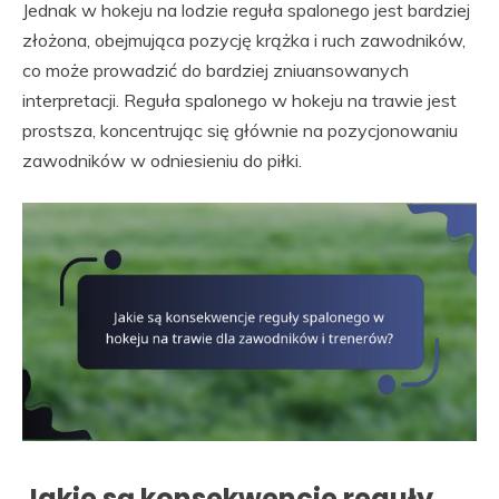
Jednak w hokeju na lodzie reguła spalonego jest bardziej
złożona, obejmująca pozycję krążka i ruch zawodników,
co może prowadzić do bardziej zniuansowanych
interpretacji. Reguła spalonego w hokeju na trawie jest
prostsza, koncentrując się głównie na pozycjonowaniu
zawodników w odniesieniu do piłki.
Jakie są konsekwencje reguły