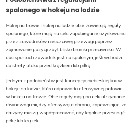
spalonego w hokeju na lodzie
Hokej na trawie i hokej na lodzie obie zawierają reguły
spalonego, które mają na celu zapobieganie uzyskiwaniu
przez zawodników nieuczciwej przewagi poprzez
zajmowanie pozycji zbyt blisko bramki przeciwnika. W
obu sportach zawodnik jest na spalonym, jeśli wchodzi
do strefy ataku przed krążkiem lub piłką.
Jednym z podobieństw jest koncepcja niebieskiej linii w
hokeju na lodzie, która odpowiada ofensywnej połowie
w hokeju na trawie. Obie reguły mają na celu utrzymanie
równowagi między ofensywą a obroną, zapewniając, że
drużyny muszą współpracować, aby legalnie przesunąć
piłkę lub krążek.