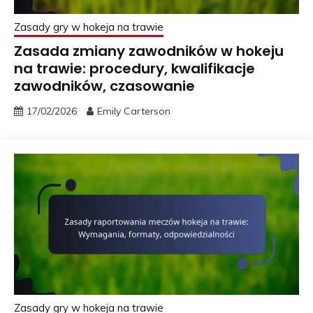
Zasady gry w hokeja na trawie
Zasada zmiany zawodników w hokeju
na trawie: procedury, kwalifikacje
zawodników, czasowanie
17/02/2026
Emily Carterson
Zasady gry w hokeja na trawie