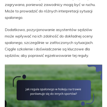
zagrywana, ponieważ zawodnicy mogą być w ruchu.
Może to prowadzić do różnych interpretacji sytuacji
spalonego.
Dodatkowo, pozycjonowanie asystentów sędziów
może wpływać na ich zdolność do dokładnej oceny
spalonego, szczególnie w zatłoczonych sytuacjach.
Ciągłe szkolenie i doświadczenie są kluczowe dla
sędziów, aby poprawić egzekwowanie tej reguły.