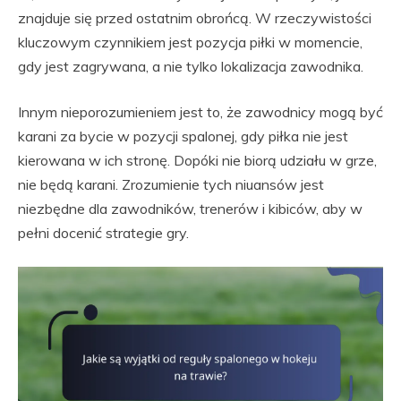
znajduje się przed ostatnim obrońcą. W rzeczywistości
kluczowym czynnikiem jest pozycja piłki w momencie,
gdy jest zagrywana, a nie tylko lokalizacja zawodnika.
Innym nieporozumieniem jest to, że zawodnicy mogą być
karani za bycie w pozycji spalonej, gdy piłka nie jest
kierowana w ich stronę. Dopóki nie biorą udziału w grze,
nie będą karani. Zrozumienie tych niuansów jest
niezbędne dla zawodników, trenerów i kibiców, aby w
pełni docenić strategie gry.