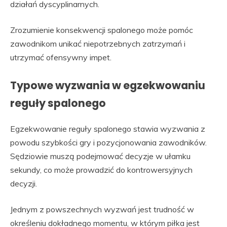
działań dyscyplinarnych.
Zrozumienie konsekwencji spalonego może pomóc
zawodnikom unikać niepotrzebnych zatrzymań i
utrzymać ofensywny impet.
Typowe wyzwania w egzekwowaniu
reguły spalonego
Egzekwowanie reguły spalonego stawia wyzwania z
powodu szybkości gry i pozycjonowania zawodników.
Sędziowie muszą podejmować decyzje w ułamku
sekundy, co może prowadzić do kontrowersyjnych
decyzji.
Jednym z powszechnych wyzwań jest trudność w
określeniu dokładnego momentu, w którym piłka jest