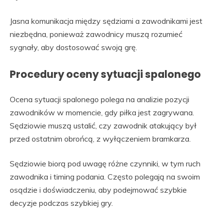
Jasna komunikacja między sędziami a zawodnikami jest
niezbędna, ponieważ zawodnicy muszą rozumieć
sygnały, aby dostosować swoją grę.
Procedury oceny sytuacji spalonego
Ocena sytuacji spalonego polega na analizie pozycji
zawodników w momencie, gdy piłka jest zagrywana.
Sędziowie muszą ustalić, czy zawodnik atakujący był
przed ostatnim obrońcą, z wyłączeniem bramkarza.
Sędziowie biorą pod uwagę różne czynniki, w tym ruch
zawodnika i timing podania. Często polegają na swoim
osądzie i doświadczeniu, aby podejmować szybkie
decyzje podczas szybkiej gry.