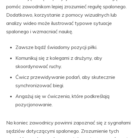
pomóc zawodnikom lepiej zrozumieć regułę spalonego.
Dodatkowo, korzystanie z pomocy wizualnych lub
analizy wideo może ilustrować typowe sytuacje
spalonego i wzmacniać naukę.
Zawsze bądź świadomy pozycji piłki.
Komunikuj się z kolegami z drużyny, aby
skoordynować ruchy.
Ćwicz przewidywanie podań, aby skutecznie
synchronizować biegi.
Angażuj się w ćwiczenia, które podkreślają
pozycjonowanie.
Na koniec zawodnicy powinni zapoznać się z sygnałami
sędziów dotyczącymi spalonego. Zrozumienie tych