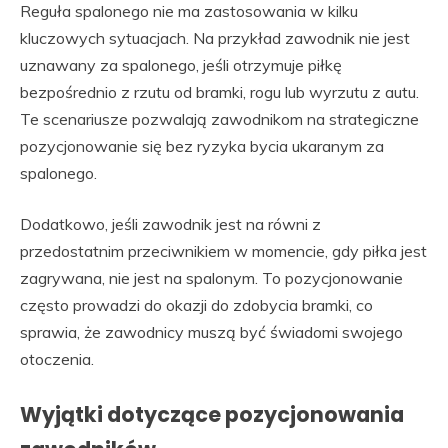
Reguła spalonego nie ma zastosowania w kilku
kluczowych sytuacjach. Na przykład zawodnik nie jest
uznawany za spalonego, jeśli otrzymuje piłkę
bezpośrednio z rzutu od bramki, rogu lub wyrzutu z autu.
Te scenariusze pozwalają zawodnikom na strategiczne
pozycjonowanie się bez ryzyka bycia ukaranym za
spalonego.
Dodatkowo, jeśli zawodnik jest na równi z
przedostatnim przeciwnikiem w momencie, gdy piłka jest
zagrywana, nie jest na spalonym. To pozycjonowanie
często prowadzi do okazji do zdobycia bramki, co
sprawia, że zawodnicy muszą być świadomi swojego
otoczenia.
Wyjątki dotyczące pozycjonowania