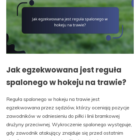
Jak egzekwowana jest reguła
spalonego w hokeju na trawie?
Reguła spalonego w hokeju na trawie jest
egzekwowana przez sędziów, którzy oceniają pozycje
zawodników w odniesieniu do piłki i linii bramkowej
drużyny przeciwnej. Wykroczenie spalonego występuje,
gdy zawodnik atakujący znajduje się przed ostatnim