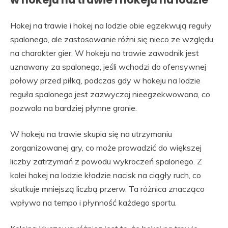
Hokej na trawie i hokej na lodzie obie egzekwują reguły
spalonego, ale zastosowanie różni się nieco ze względu
na charakter gier. W hokeju na trawie zawodnik jest
uznawany za spalonego, jeśli wchodzi do ofensywnej
połowy przed piłką, podczas gdy w hokeju na lodzie
reguła spalonego jest zazwyczaj nieegzekwowana, co
pozwala na bardziej płynne granie.
W hokeju na trawie skupia się na utrzymaniu
zorganizowanej gry, co może prowadzić do większej
liczby zatrzymań z powodu wykroczeń spalonego. Z
kolei hokej na lodzie kładzie nacisk na ciągły ruch, co
skutkuje mniejszą liczbą przerw. Ta różnica znacząco
wpływa na tempo i płynność każdego sportu.