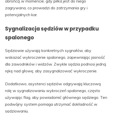
obrońcą w momencie, gdy piłka jest do niego
zagrywana, co prowadzi do zatrzymania gry i
potencjalnych kar.
Sygnalizacja sędziów w przypadku
spalonego
Sędziowie używają konkretnych sygnałów, aby
wskazać wykroczenie spalonego, zapewniając jasność
dla zawodników i widzów. Zwykle sędzia podnosi jedną
rękę nad głowę, aby zasygnalizować wykroczenie.
Dodatkowo, asystenci sędziów odgrywają kluczową
rolę w sygnalizowaniu wykroczeń spalonego, często
używając flag, aby powiadomić głównego sędziego. Ten
podwójny system pomaga utrzymać dokładność w
sędziowaniu.