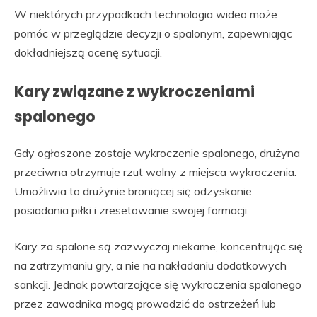
W niektórych przypadkach technologia wideo może
pomóc w przeglądzie decyzji o spalonym, zapewniając
dokładniejszą ocenę sytuacji.
Kary związane z wykroczeniami
spalonego
Gdy ogłoszone zostaje wykroczenie spalonego, drużyna
przeciwna otrzymuje rzut wolny z miejsca wykroczenia.
Umożliwia to drużynie broniącej się odzyskanie
posiadania piłki i zresetowanie swojej formacji.
Kary za spalone są zazwyczaj niekarne, koncentrując się
na zatrzymaniu gry, a nie na nakładaniu dodatkowych
sankcji. Jednak powtarzające się wykroczenia spalonego
przez zawodnika mogą prowadzić do ostrzeżeń lub