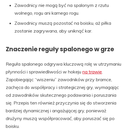
Zawodnicy nie mogą być na spalonym z rzutu
wolnego, rogu ani karnego rogu.
Zawodnicy muszą pozostać na boisku, aż piłka
zostanie zagrywana, aby uniknąć kar.
Znaczenie reguły spalonego w grze
Reguła spalonego odgrywa kluczową rolę w utrzymaniu
płynności i sprawiedliwości w hokeju
na trawie
.
Zapobiegając “wiszeniu” zawodników przy bramce,
zachęca do współpracy i strategicznej gry, wymagając
od zawodników skutecznego podawania i poruszania
się. Przepis ten również przyczynia się do stworzenia
bardziej dynamicznej i angażującej gry, ponieważ
drużyny muszą współpracować, aby poruszać się po
boisku.