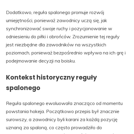
Dodatkowo, reguła spalonego promuje rozwój
umiejętności, ponieważ zawodnicy uczą się, jak
synchronizować swoje ruchy i pozycjonowanie w
odniesieniu do piłki i obrońców. Zrozumienie tej reguły
jest niezbędne dla zawodników na wszystkich
poziomach, ponieważ bezpośrednio wpływa na ich grę i
podejmowanie decyzji na boisku.
Kontekst historyczny reguły
spalonego
Reguła spalonego ewoluowała znacząco od momentu
powstania hokeja. Początkowo przepis był znacznie
surowszy, a zawodnicy byli karani za każdą pozycję
uznaną za spaloną, co często prowadziło do