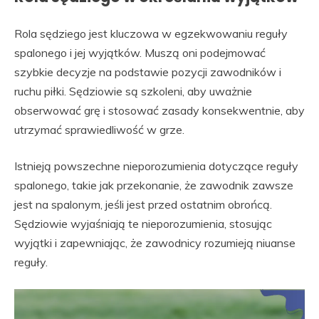
Rola sędziego jest kluczowa w egzekwowaniu reguły
spalonego i jej wyjątków. Muszą oni podejmować
szybkie decyzje na podstawie pozycji zawodników i
ruchu piłki. Sędziowie są szkoleni, aby uważnie
obserwować grę i stosować zasady konsekwentnie, aby
utrzymać sprawiedliwość w grze.
Istnieją powszechne nieporozumienia dotyczące reguły
spalonego, takie jak przekonanie, że zawodnik zawsze
jest na spalonym, jeśli jest przed ostatnim obrońcą.
Sędziowie wyjaśniają te nieporozumienia, stosując
wyjątki i zapewniając, że zawodnicy rozumieją niuanse
reguły.