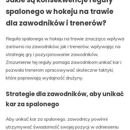
spalonego w hokeju na trawie
dla zawodników i trenerów?
Reguła spalonego w hokeju na trawie znacząco wpływa
zarówno na zawodników, jak i trenerów, wpływając na
strategię gry i pozycjonowanie zawodników.
Zrozumienie tej reguły pomaga zawodnikom unikać kar i
pozwala trenerom opracowywać skuteczne taktyki,
które poprawiają wydajność drużyny.
Strategie dla zawodników, aby unikać
kar za spalonego
Aby unikać kar za spalonego, zawodnicy powinni
utrzymywać świadomość swojej pozycji w odniesieniu