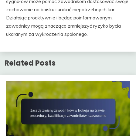
sygnałów może pomóc zawodnikom dostosować swoje
zachowanie na boisku i unikać niepotrzebnych kar.
Działając proaktywnie i będąc poinformowanym,
zawodnicy mogą znacząco zmniejszyć ryzyko bycia
ukaranym za wykroczenia spalonego.
Related Posts