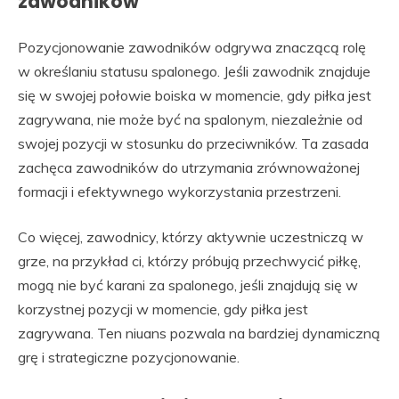
zawodników
Pozycjonowanie zawodników odgrywa znaczącą rolę
w określaniu statusu spalonego. Jeśli zawodnik znajduje
się w swojej połowie boiska w momencie, gdy piłka jest
zagrywana, nie może być na spalonym, niezależnie od
swojej pozycji w stosunku do przeciwników. Ta zasada
zachęca zawodników do utrzymania zrównoważonej
formacji i efektywnego wykorzystania przestrzeni.
Co więcej, zawodnicy, którzy aktywnie uczestniczą w
grze, na przykład ci, którzy próbują przechwycić piłkę,
mogą nie być karani za spalonego, jeśli znajdują się w
korzystnej pozycji w momencie, gdy piłka jest
zagrywana. Ten niuans pozwala na bardziej dynamiczną
grę i strategiczne pozycjonowanie.